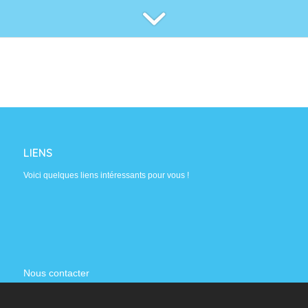
LIENS
Voici quelques liens intéressants pour vous !
Nous contacter