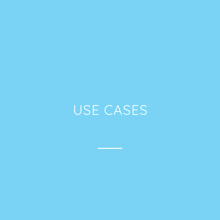
USE CASES