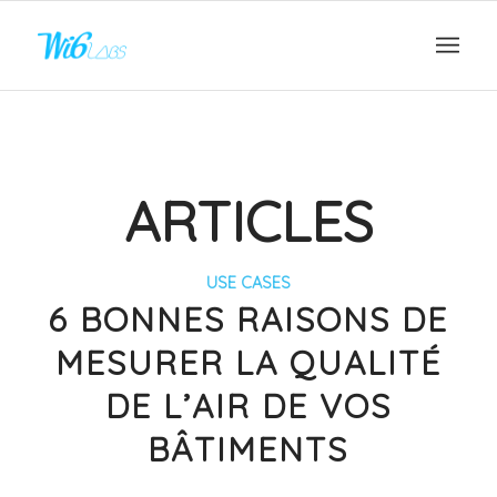
ARTICLES
USE CASES
6 BONNES RAISONS DE
MESURER LA QUALITÉ
DE L’AIR DE VOS
BÂTIMENTS