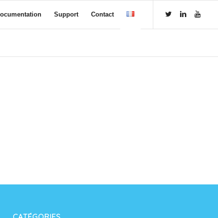
ocumentation
Support
Contact
CATÉGORIES