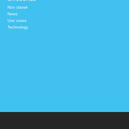
Non classé
News
Use cases
Technology