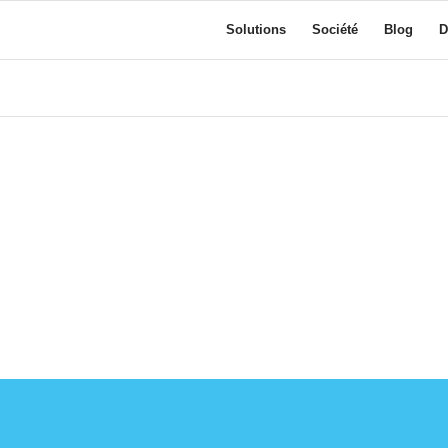
Solutions
Société
Blog
D