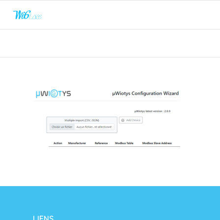
LIENS