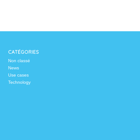
CATÉGORIES
Non classé
News
Use cases
Technology