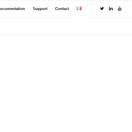
ocumentation
Support
Contact