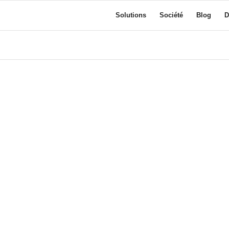
Solutions
Société
Blog
D