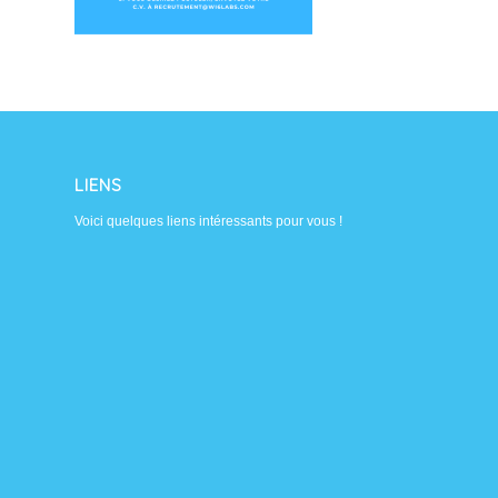
LIENS
Voici quelques liens intéressants pour vous !