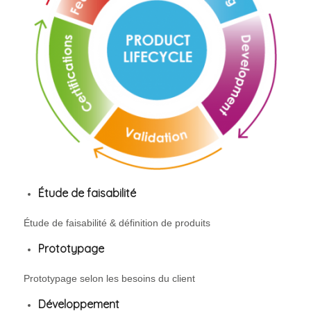
Étude de faisabilité
Étude de faisabilité & définition de produits
Prototypage
Prototypage selon les besoins du client
Développement