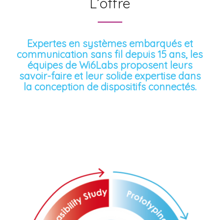
L’offre
Expertes en systèmes embarqués et
communication sans fil depuis 15 ans, les
équipes de Wi6Labs proposent leurs
savoir-faire et leur solide expertise dans
la conception de dispositifs connectés.