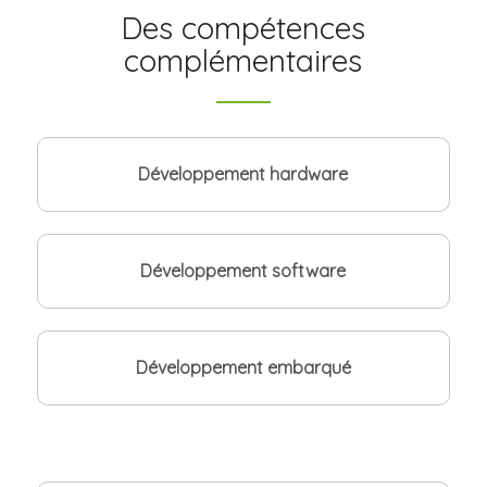
Des compétences
complémentaires
Développement hardware
Développement software
Développement embarqué