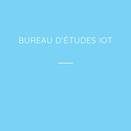
BUREAU D’ÉTUDES IOT