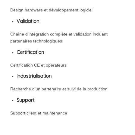
Design hardware et développement logiciel
Validation
Chaîne d’intégration complète et validation incluant
partenaires technologiques
Certification
Certification CE et opérateurs
Industrialisation
Recherche d’un partenaire et suivi de la production
Support
Support client et maintenance