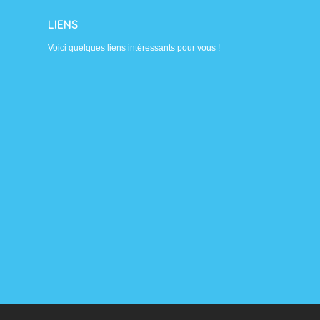
LIENS
Voici quelques liens intéressants pour vous !