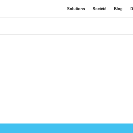
Solutions
Société
Blog
D