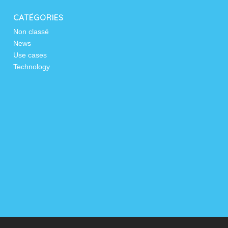
CATÉGORIES
Non classé
News
Use cases
Technology