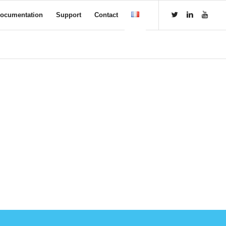
ocumentation
Support
Contact