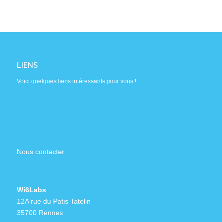
LIENS
Voici quelques liens intéressants pour vous !
Nous contacter
Wi6Labs
12A rue du Patis Tatelin
35700 Rennes