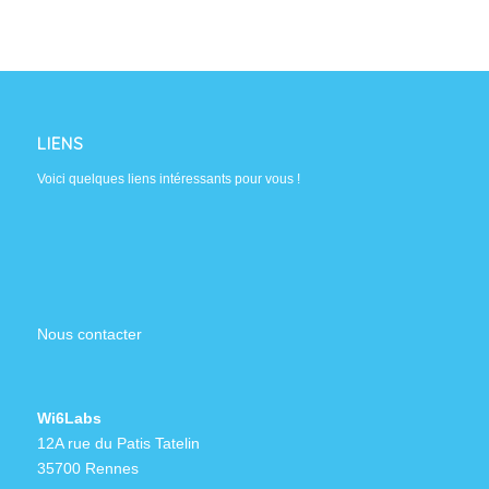
LIENS
Voici quelques liens intéressants pour vous !
Nous contacter
Wi6Labs
12A rue du Patis Tatelin
35700 Rennes