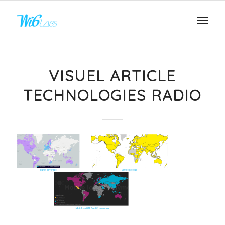
VISUEL ARTICLE
TECHNOLOGIES RADIO