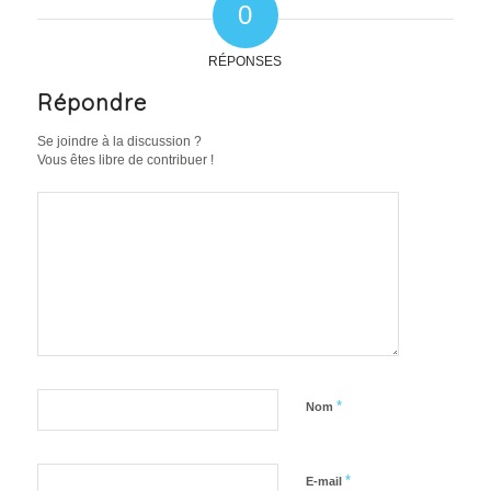
0
RÉPONSES
Répondre
Se joindre à la discussion ?
Vous êtes libre de contribuer !
*
Nom
*
E-mail