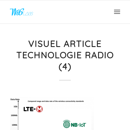
VISUEL ARTICLE
TECHNOLOGIE RADIO
(4)