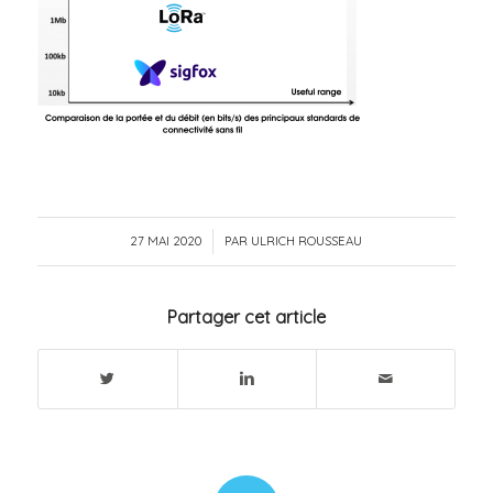
27 MAI 2020
/
PAR
ULRICH ROUSSEAU
Partager cet article