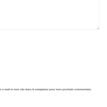
 e-mail et mon site dans le navigateur pour mon prochain commentaire.