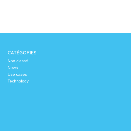
CATÉGORIES
Non classé
News
Use cases
Technology