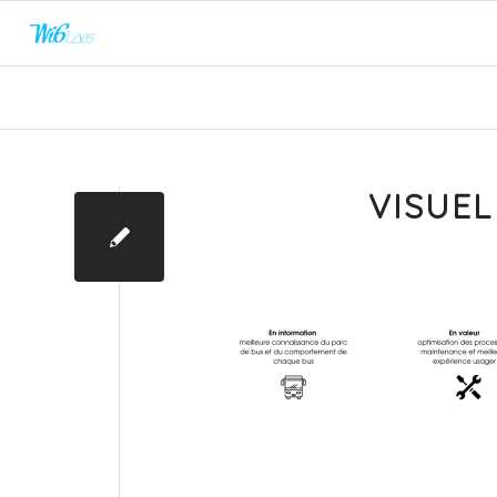
VISUEL