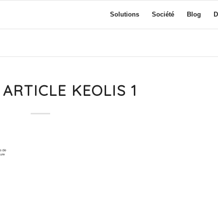
Solutions
Société
Blog
D
 ARTICLE KEOLIS 1