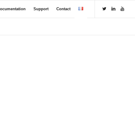
ocumentation
Support
Contact