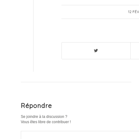
12 FÉ
Répondre
Se joindre à la discussion ?
Vous êtes libre de contribuer !