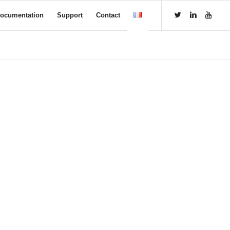
ocumentation
Support
Contact