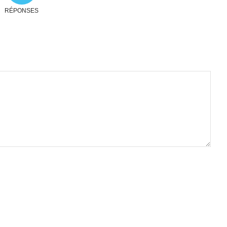
RÉPONSES