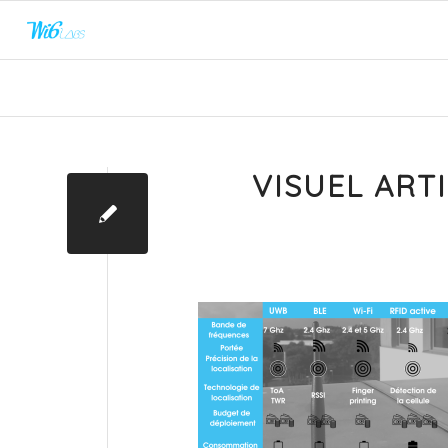
VISUEL ART