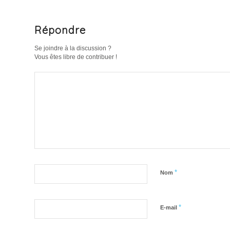
Répondre
Se joindre à la discussion ?
Vous êtes libre de contribuer !
*
Nom
*
E-mail