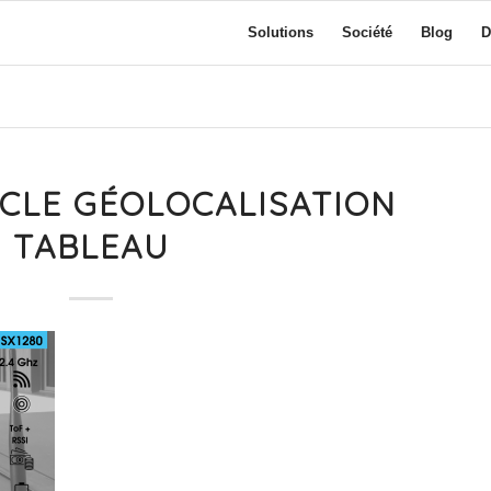
Solutions
Société
Blog
D
ICLE GÉOLOCALISATION
TABLEAU