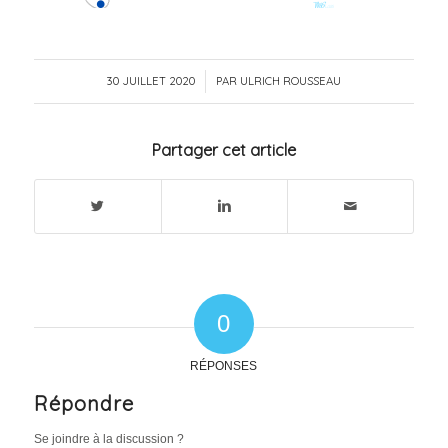
30 JUILLET 2020
/
PAR
ULRICH ROUSSEAU
Partager cet article
0
RÉPONSES
Répondre
Se joindre à la discussion ?