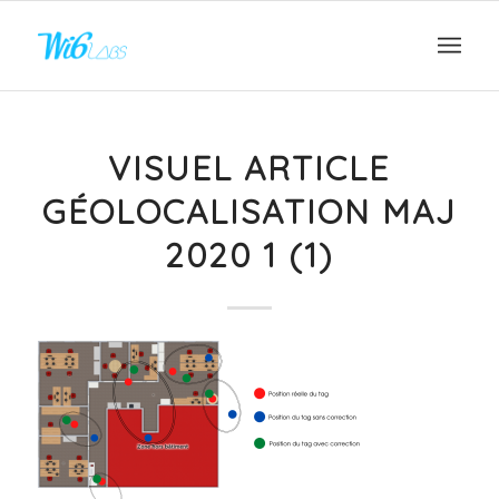
VISUEL ARTICLE
GÉOLOCALISATION MAJ
2020 1 (1)