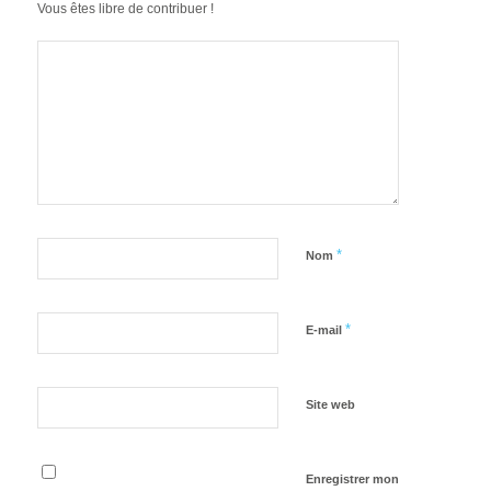
Vous êtes libre de contribuer !
*
Nom
*
E-mail
Site web
Enregistrer mon