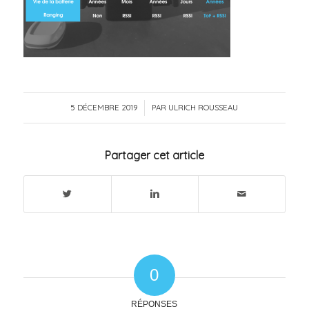
5 DÉCEMBRE 2019
/
PAR
ULRICH ROUSSEAU
Partager cet article
0
RÉPONSES