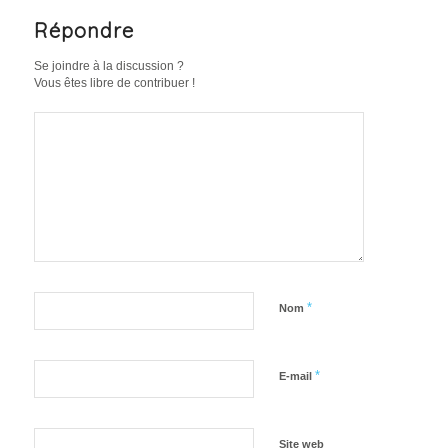
Répondre
Se joindre à la discussion ?
Vous êtes libre de contribuer !
*
Nom
*
E-mail
Site web