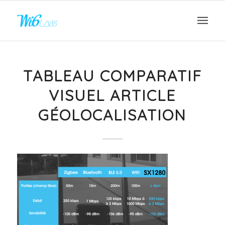
TABLEAU COMPARATIF
VISUEL ARTICLE
GÉOLOCALISATION