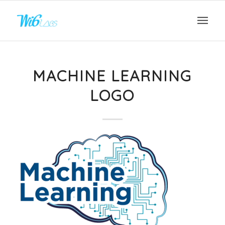
MACHINE LEARNING
LOGO