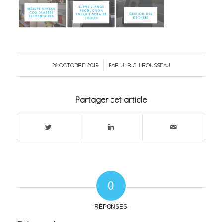
28 OCTOBRE 2019
/
PAR
ULRICH ROUSSEAU
Partager cet article
0
RÉPONSES