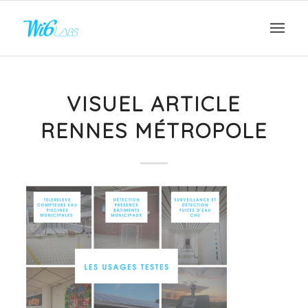
VISUEL ARTICLE
RENNES MÉTROPOLE