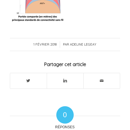
1 FÉVRIER 2018
/
PAR
ADELINE LEGEAY
Partager cet article
0
RÉPONSES