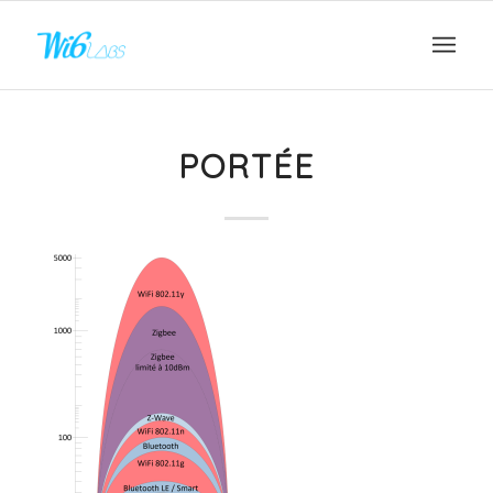
PORTÉE