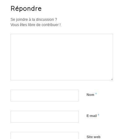
Répondre
Se joindre à la discussion ?
Vous êtes libre de contribuer !
*
Nom
*
E-mail
Site web