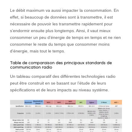
Le débit maximum va aussi impacter la consommation. En
effet, si beaucoup de données sont à transmettre, il est
nécessaire de pouvoir les transmettre rapidement pour
s’endormir ensuite plus longtemps. Ainsi, il vaut mieux
consommer un peu d’énergie de temps en temps et ne rien
consommer le reste du temps que consommer moins
d’énergie, mais tout le temps.
Table de comparaison des principaux standards de
communication radio
Un tableau comparatif des différentes technologies radio
peut être construit en se basant sur l’étude de leurs
spécifications et de leurs impacts au niveau système.