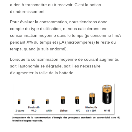
a rien à transmettre ou à recevoir. C’est la notion
d’endormissement.
Pour évaluer la consommation, nous tiendrons donc
compte du type d’utilisation, et nous calculerons une
consommation moyenne dans le temps (je consomme I mA
pendant X% du temps et i µA (microampères) le reste du
temps, quand je suis endormi).
Lorsque la consommation moyenne de courant augmente,
soit l’autonomie se dégrade, soit il es nécessaire
d’augmenter la taille de la batterie.