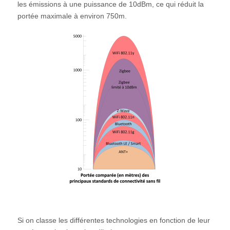
les émissions à une puissance de 10dBm, ce qui réduit la
portée maximale à environ 750m.
Si on classe les différentes technologies en fonction de leur