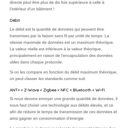
directe peut être plus de dix fois supérieure à celle à
l’intérieur d’un bâtiment !
Débit
Le débit est la quantité de données qui peuvent être
transmises par la liaison sans fil par unité de temps. La
vitesse maximale de données est un maximum théorique.
La valeur réelle est inférieure à la valeur théorique,
principalement en raison de l’encapsulation des données
utiles dans chaque protocole.
Si on les compare en fonction du débit maximum théorique,
on peut classer les standards comme suit:
ANT+ < Z-Wave < Zigbee < NFC < Bluetooth < Wi-Fi
Si nous devons envoyer une grande quantité de données, il
nous faut choisir une technologie aux débits élevés, et ce
afin de réduire le temps de transmission de ces données et
ainsi gagner en consommation d’énergie.