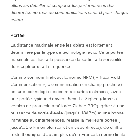
allons les détailler et comparer les performances des
différentes normes de communications sans-fil pour chaque
critère.
Portée
La distance maximale entre les objets est fortement
déterminée par le type de technologie radio. Cette portée
maximale est liée à la puissance de sortie, à la sensibilité
du récepteur et à la fréquence.
Comme son nom l’indique, la norme NFC ( « Near Field
Communication », « communication en champ proche »)
est une technologie dédiée aux courtes distances, avec
une portée typique d’environ 5cm. Le Zigbee (dans sa
version de protocole améliorée Zigbee PRO), grâce à une
puissance de sortie élevée (jusqu’à 18dBm) et une bonne
immunité aux interférences, réalise la meilleure portée (
jusqu’à 1,5 km en plein air et en visée directe). Ce chiffre
reste théorique, d’autant plus qu’en France la norme limite