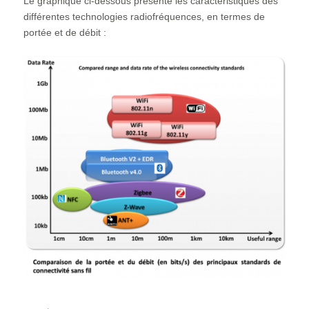
Le graphique ci-dessous présente les caractéristiques des
différentes technologies radiofréquences, en termes de
portée et de débit :