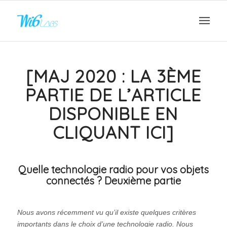
[
MAJ 2020 : LA 3ÈME
PARTIE DE L’ARTICLE
DISPONIBLE EN
CLIQUANT ICI
]
Quelle technologie radio pour vos objets
connectés ? Deuxième partie
Nous avons récemment vu qu’il existe quelques critères
importants dans le choix d’une technologie radio. Nous