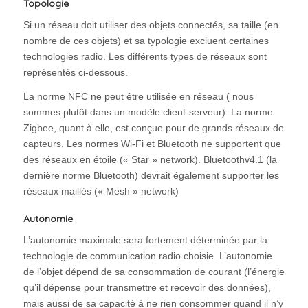
Topologie
Si un réseau doit utiliser des objets connectés, sa taille (en
nombre de ces objets) et sa typologie excluent certaines
technologies radio. Les différents types de réseaux sont
représentés ci-dessous.
La norme NFC ne peut être utilisée en réseau ( nous
sommes plutôt dans un modèle client-serveur). La norme
Zigbee, quant à elle, est conçue pour de grands réseaux de
capteurs. Les normes Wi-Fi et Bluetooth ne supportent que
des réseaux en étoile (« Star » network). Bluetoothv4.1 (la
dernière norme Bluetooth) devrait également supporter les
réseaux maillés (« Mesh » network)
Autonomie
L’autonomie maximale sera fortement déterminée par la
technologie de communication radio choisie. L’autonomie
de l’objet dépend de sa consommation de courant (l’énergie
qu’il dépense pour transmettre et recevoir des données),
mais aussi de sa capacité à ne rien consommer quand il n’y