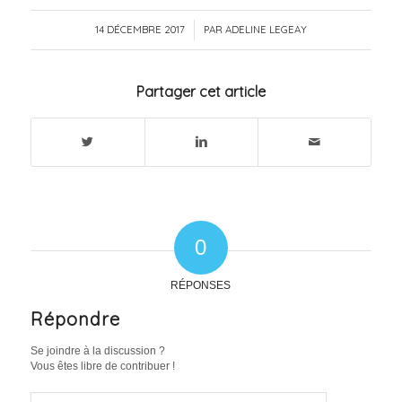
14 DÉCEMBRE 2017
/
PAR
ADELINE LEGEAY
Partager cet article
0
RÉPONSES
Répondre
Se joindre à la discussion ?
Vous êtes libre de contribuer !