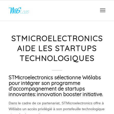
STMICROELECTRONICS
AIDE LES STARTUPS
TECHNOLOGIQUES
STMicroelectronics sélectionne Wi6labs
pour intégrer son programme
d’accompagnement de startups
innovantes:
innovation booster initiative
.
Dans le cadre de ce partenariat, STMicroelectronics offre à
Wi6labs un accès privilégié à son portefeuille technologique