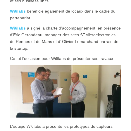
et ses business units.
Wi6labs
bénéficie également de locaux dans le cadre du
partenariat.
Wi6labs
a signé la charte d’accompagnement en présence
d’Eric Gerondeau, manager des sites STMicroelectronics
de Rennes et du Mans et d’ Olivier Lemarchand parrain de
la startup.
Ce fut l’occasion pour Wi6labs de présenter ses travaux.
L’équipe Wi6labs a présenté les prototypes de capteurs